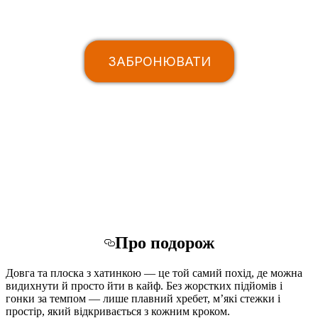
ЗАБРОНЮВАТИ
Про подорож
Довга та плоска з хатинкою — це той самий похід, де можна
видихнути й просто йти в кайф. Без жорстких підйомів і
гонки за темпом — лише плавний хребет, м’які стежки і
простір, який відкривається з кожним кроком.