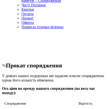
наметів – Спорядження
Часті Питання
Квитки
Оплата
Прокат
Оферта
Правила техніки безпеки
Прокат спорядження
У деяких наших подорожах ми надаємо власне спорядження,
однак його кількість обмежена.
Ось ціни на оренду нашого спорядження (на весь час
походу):
Спорядження
Вартість