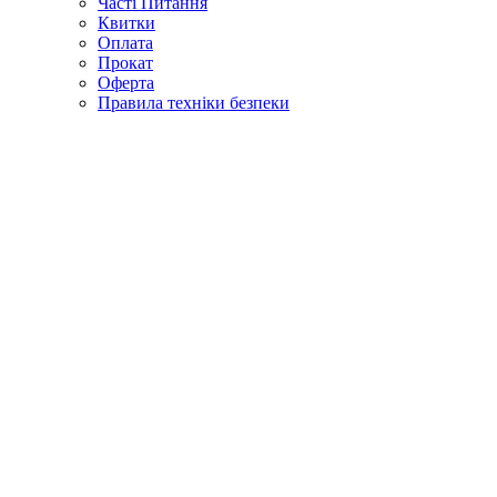
Часті Питання
Квитки
Оплата
Прокат
Оферта
Правила техніки безпеки