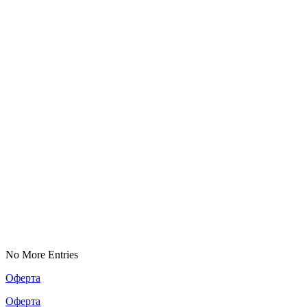
No More Entries
Оферта
Оферта