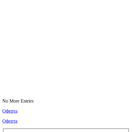
No More Entries
Оферта
Оферта