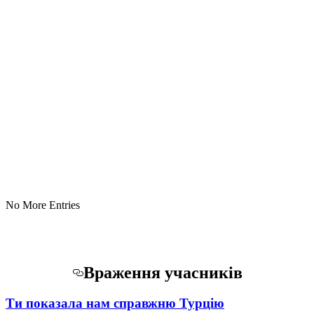
No More Entries
Враження учасників
Ти показала нам справжню Турцію