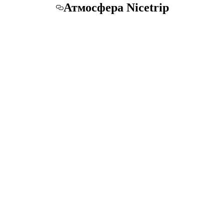
Атмосфера Nicetrip