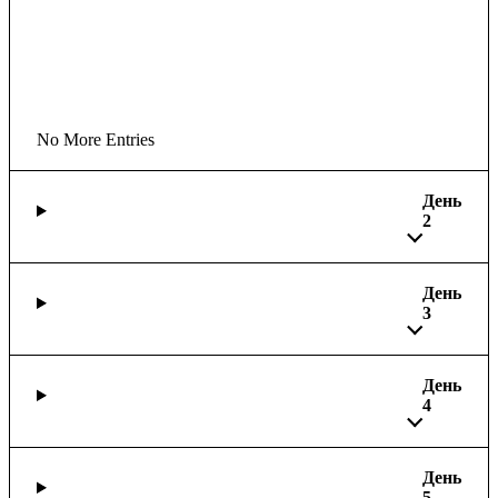
No More Entries
День
2
День
3
День
4
День
5