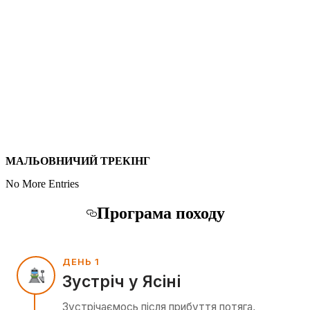
МАЛЬОВНИЧИЙ ТРЕКІНГ
No More Entries
Програма походу
ДЕНЬ 1
Зустріч у Ясіні
Зустрічаємось після прибуття потяга,