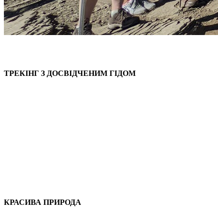
ТРЕКІНГ З ДОСВІДЧЕНИМ ГІДОМ
КРАСИВА ПРИРОДА