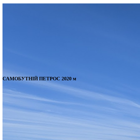
САМОБУТНІЙ ПЕТРОС 2020 м