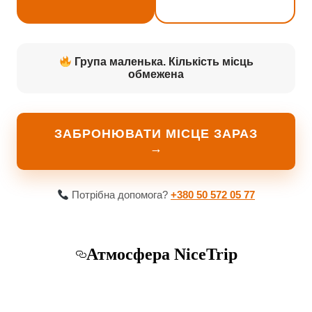
Група маленька. Кількість місць
обмежена
ЗАБРОНЮВАТИ МІСЦЕ ЗАРАЗ
→
Потрібна допомога?
+380 50 572 05 77
Атмосфера NiceTrip